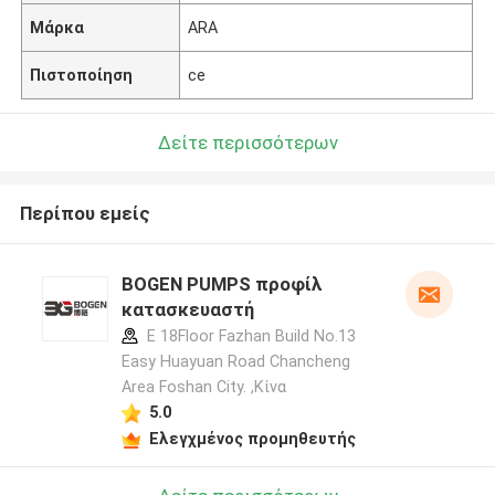
Μάρκα
ARA
Πιστοποίηση
ce
Δείτε περισσότερων
Περίπου εμείς
BOGEN PUMPS προφίλ
κατασκευαστή
E 18Floor Fazhan Build No.13
Easy Huayuan Road Chancheng
Area Foshan City. ,Κίνα
5.0
Ελεγχμένος προμηθευτής