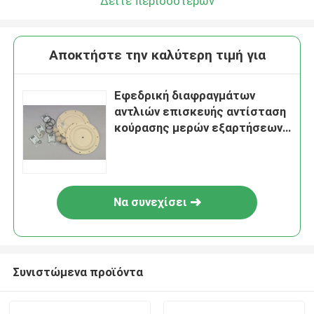
Δείτε περισσότερων
Αποκτήστε την καλύτερη τιμή για
Εφεδρική διαφραγμάτων
αντλιών επισκευής αντίσταση
κούρασης μερών εξαρτήσεων
λαστιχένια διάφορη
Να συνεχίσει
Συνιστώμενα προϊόντα