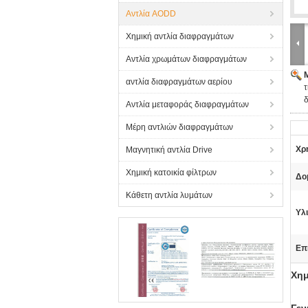
Αντλία AODD
Χημική αντλία διαφραγμάτων
Αντλία χρωμάτων διαφραγμάτων
αντλία διαφραγμάτων αερίου
τ
Αντλία μεταφοράς διαφραγμάτων
Μέρη αντλιών διαφραγμάτων
Χρ
Μαγνητική αντλία Drive
Χημική κατοικία φίλτρων
Δο
Κάθετη αντλία λυμάτων
Υλι
Επ
Χημ